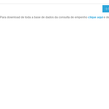
Para download de toda a base de dados da consulta de empenho
clique aqui
e d