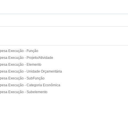
pesa Execução - Função
pesa Execução - Projeto/Atividade
pesa Execução - Elemento
pesa Execução - Unidade Orçamentária
pesa Execução - SubFunção
pesa Execução - Categoria Econômica
pesa Execução - Subelemento