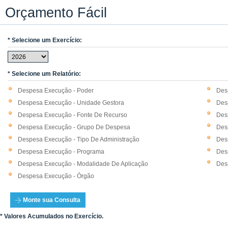
Orçamento Fácil
* Selecione um Exercício:
* Selecione um Relatório:
Despesa Execução - Poder
Des
Despesa Execução - Unidade Gestora
Des
Despesa Execução - Fonte De Recurso
Des
Despesa Execução - Grupo De Despesa
Des
Despesa Execução - Tipo De Administração
Des
Despesa Execução - Programa
Des
Despesa Execução - Modalidade De Aplicação
Des
Despesa Execução - Órgão
Monte sua Consulta
* Valores Acumulados no Exercício.